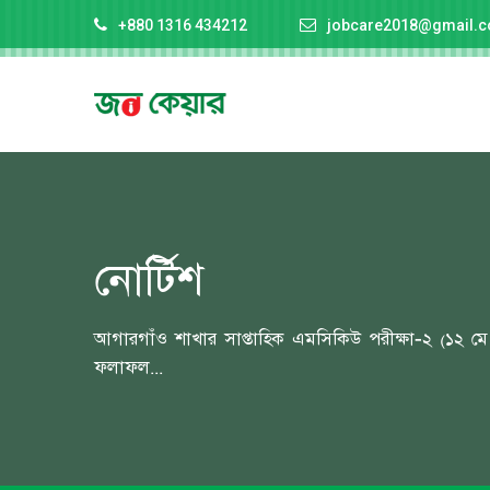
+880 1316 434212
jobcare2018@gmail.
নোর্টিশ
আগারগাঁও শাখার সাপ্তাহিক এমসিকিউ পরীক্ষা-২ (১২ 
ফলাফল...