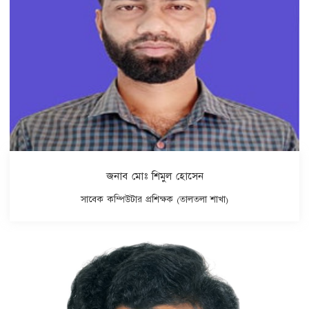
জনাব মোঃ শিমুল হোসেন
সাবেক কম্পিউটার প্রশিক্ষক (তালতলা শাখা)