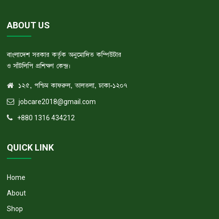
ABOUT US
বাংলাদেশ সরকার কর্তৃক অনুমোদিত কম্পিউটার
ও সাঁটলিপি প্রশিক্ষণ কেন্দ্র।
১২৫, পশ্চিম কাফরুল, তালতলা, ঢাকা-১২০৭
jobcare2018@gmail.com
+880 1316 434212
QUICK LINK
Home
About
Shop