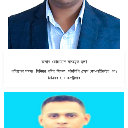
জনাব মোহাম্মদ নাজমুল হুদা
প্রতিষ্ঠাতা সদস্য, সিনিয়র গণিত শিক্ষক, সাঁটলিপি কোর্স কো-অর্ডিনেটর এবং
সিনিয়র ব্যাচ কন্ট্রোলার