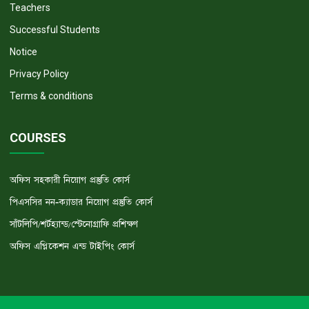
Teachers
Successful Students
Notice
Privacy Policy
Terms & conditions
COURSES
অফিস সহকারী নিয়োগ প্রস্তুতি কোর্স
পিএসসির নন-ক্যাডার নিয়োগ প্রস্তুতি কোর্স
সাঁটলিপি/শর্টহ্যান্ড/স্টেনোগ্রাফি প্রশিক্ষণ
অফিস এপ্লিকেশন এন্ড টাইপিং কোর্স