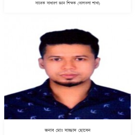
সাবেক সাধারণ জ্ঞান শিক্ষক (তালতলা শাখা)
জনাব মোঃ সাজ্জাদ হোসেন