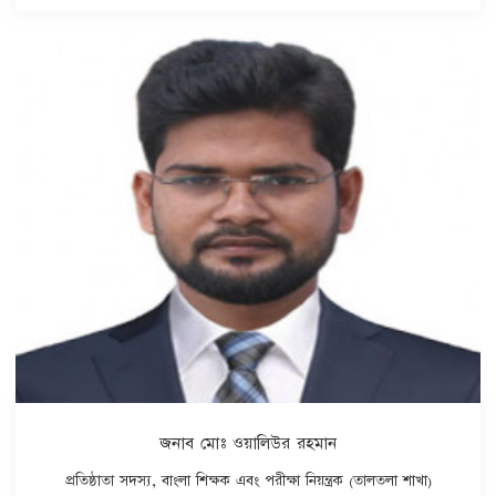
জনাব মোঃ ওয়ালিউর রহমান
প্রতিষ্ঠাতা সদস্য, বাংলা শিক্ষক এবং পরীক্ষা নিয়ন্ত্রক (তালতলা শাখা)