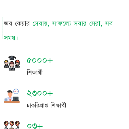
জব কেয়ার
সেবায়, সাফল্যে সবার সেরা, সব
সময়।
৫০০০+
শিক্ষার্থী
২৩০০+
চাকরিপ্রাপ্ত শিক্ষার্থী
০৩+