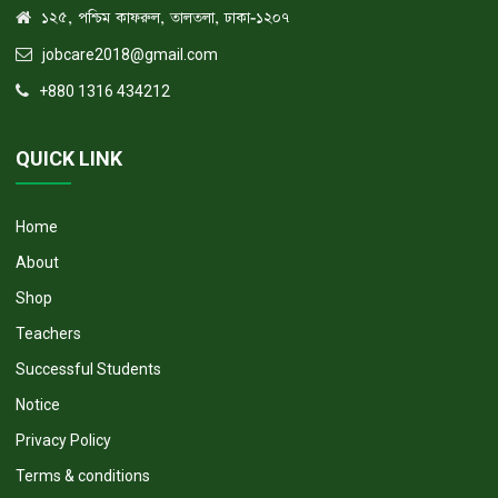
১২৫, পশ্চিম কাফরুল, তালতলা, ঢাকা-১২০৭
jobcare2018@gmail.com
+880 1316 434212
QUICK LINK
Home
About
Shop
Teachers
Successful Students
Notice
Privacy Policy
Terms & conditions