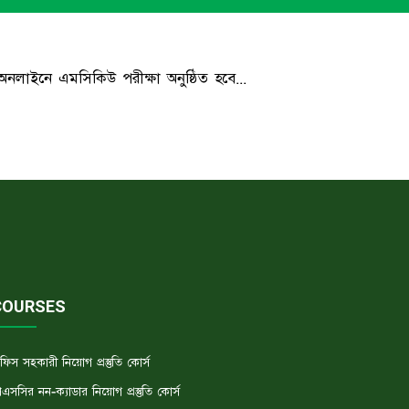
নলাইনে এমসিকিউ পরীক্ষা অনুষ্ঠিত হবে...
COURSES
ফিস সহকারী নিয়োগ প্রস্তুতি কোর্স
িএসসির নন-ক্যাডার নিয়োগ প্রস্তুতি কোর্স