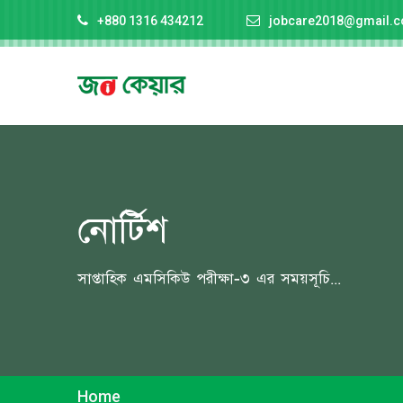
+880 1316 434212
jobcare2018@gmail.
নোর্টিশ
সাপ্তাহিক এমসিকিউ পরীক্ষা-৩ এর সময়সূচি...
Home