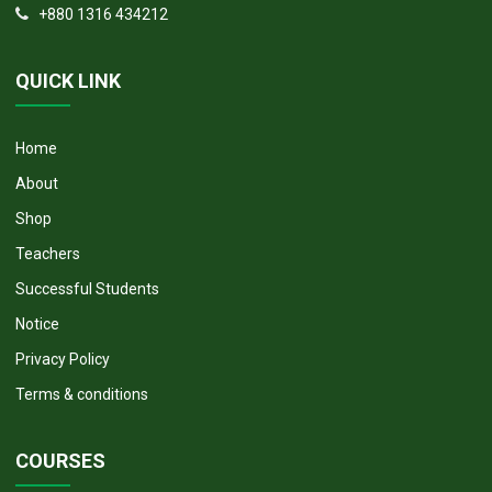
+880 1316 434212
QUICK LINK
Home
About
Shop
Teachers
Successful Students
Notice
Privacy Policy
Terms & conditions
COURSES